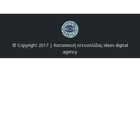
© Copyright 2017 |
Κατασκευή ιστοσελίδας idees digital
agency