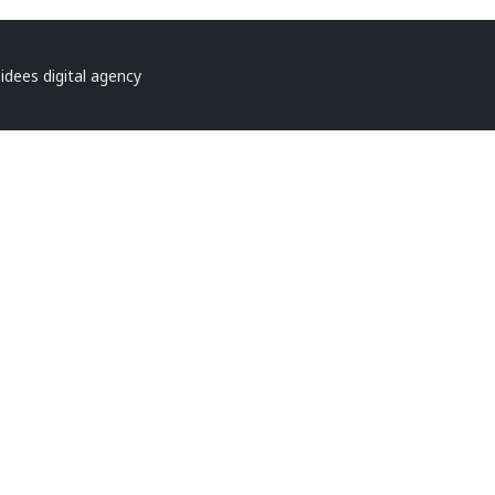
dees digital agency