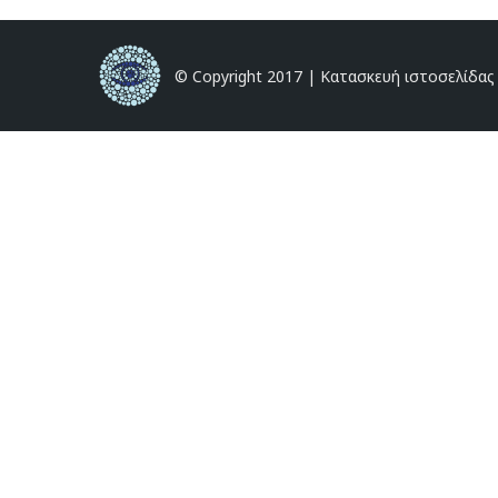
© Copyright 2017 |
Κατασκευή ιστοσελίδας i